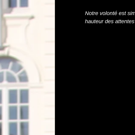
Notre volonté est sim
hauteur des attentes