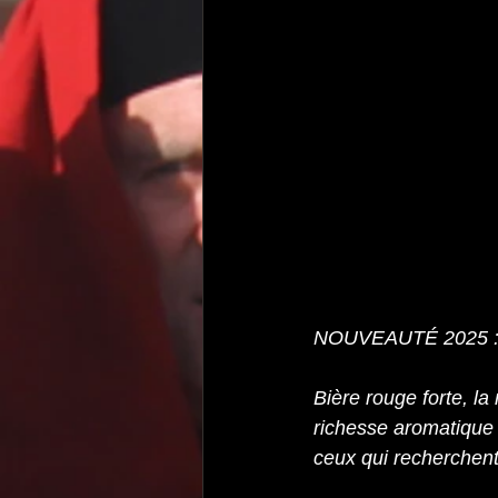
NOUVEAUTÉ 2025 : 
Bière rouge forte, la
richesse aromatique 
ceux qui recherchent