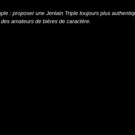
ple : proposer une Jenlain Triple toujours plus authentiqu
 des amateurs de bières de caractère.