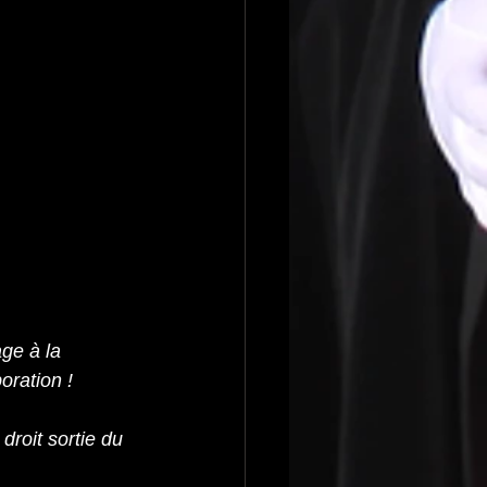
ge à la 
oration !
droit sortie du 