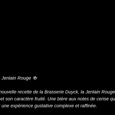
Jenlain Rouge 🍻
 nouvelle recette de la Brasserie Duyck, la Jenlain Rouge
et son caractère fruité. Une bière aux notes de cerise qu
 une expérience gustative complexe et raffinée.