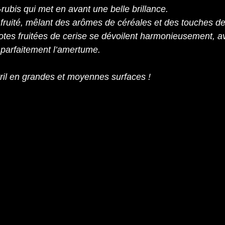
ubis qui met en avant une belle brillance.
fruité, mêlant des arômes de céréales et des touches de 
tes fruitées de cerise se dévoilent harmonieusement, a
 parfaitement l’amertume.
ril en grandes et moyennes surfaces !