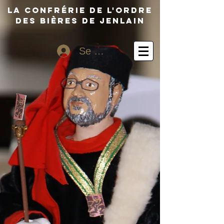
La Confrérie dE L'ORDRE
Des Bières de Jenlain
Se connecter