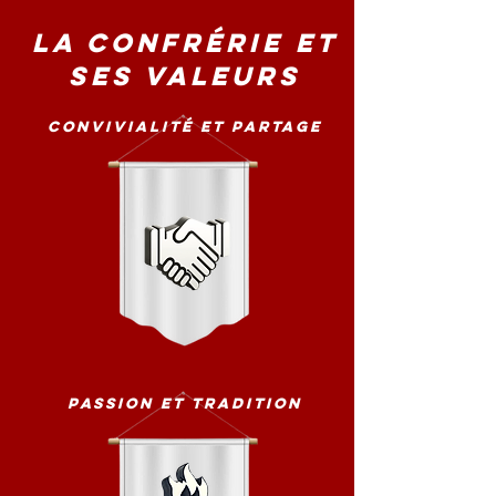
La confrérie et
ses valeurs
Convivialité et partage
Passion et tradition