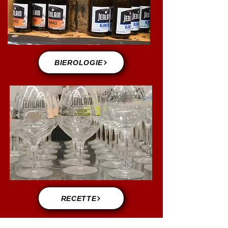
BIEROLOGIE
RECETTE