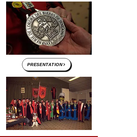
PRESENTATION