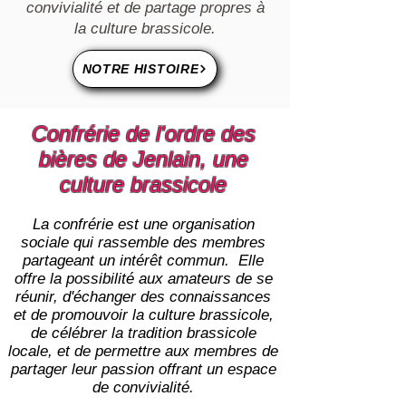
convivialité et de partage propres à
la culture brassicole.
NOTRE HISTOIRE
Confrérie de l'ordre des
bières de Jenlain, une
culture brassicole
La confrérie est une organisation
sociale qui rassemble des membres
partageant un intérêt commun. Elle
offre la possibilité aux amateurs de se
réunir, d'échanger des connaissances
et de promouvoir la culture brassicole,
de célébrer la tradition brassicole
locale, et de permettre aux membres de
partager leur passion offrant un espace
de convivialité.