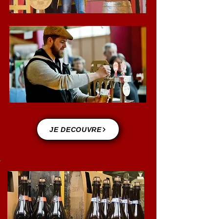
JE DECOUVRE