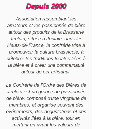
Depuis 2000
Association rassemblant les
amateurs et les passionnés de bière
autour des produits de la Brasserie
Jenlain, située à Jenlain, dans les
Hauts-de-France, la confrérie vise à
promouvoir la culture brassicole, à
célébrer les traditions locales liées à
la bière et à créer une communauté
autour de cet artisanat.
La Confrérie de l'Ordre des Bières de
Jenlain est un groupe de passionnés
de bière, composé d'une vingtaine de
membres. et organise souvent des
événements, des dégustations et des
activités liées à la bière, tout en
mettant en avant les valeurs de