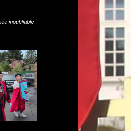
ée inoubliable 