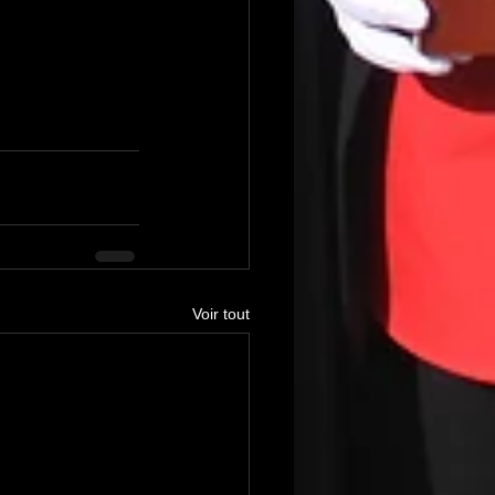
Voir tout