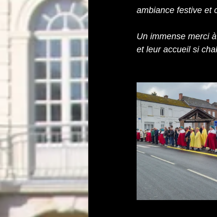
ambiance festive et 
Un immense merci à A
et leur accueil si cha