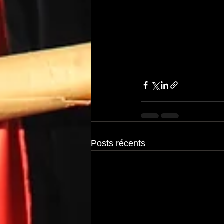
Posts récents